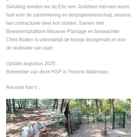
Gelukkig vonden we bij Eric een Jonkheer met een warm
hart voor de samenleving en dorpsgemeenschap, waarna
het contractuele deel kon starten. Samen met
Bewonersplatform Wouwse Plantage en boswachter
Chris Boden is uiteindelijk de knoop doorgehakt en kon
de realisatie van start.
Update augustus 2025 :
Beheerder van deze HSP is Yvonne Waterman.
Recente foto’s :