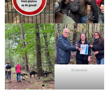
Screenshot