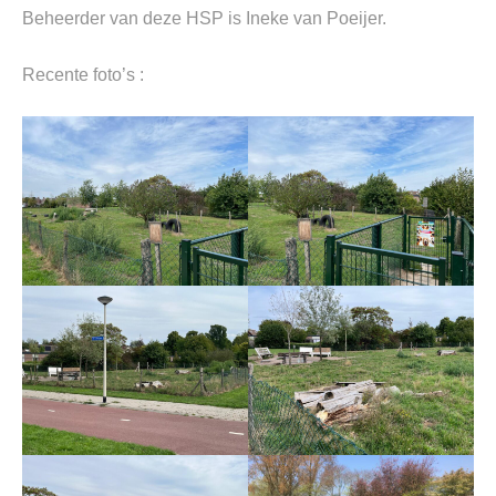
Beheerder van deze HSP is Ineke van Poeijer.
Recente foto’s :