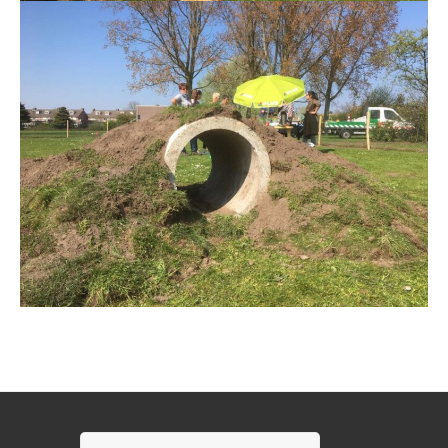
Zoeken